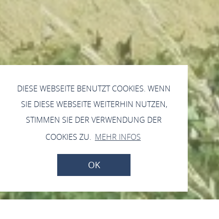
DIESE WEBSEITE BENUTZT COOKIES. WENN
SIE DIESE WEBSEITE WEITERHIN NUTZEN,
STIMMEN SIE DER VERWENDUNG DER
COOKIES ZU.
MEHR INFOS
OK