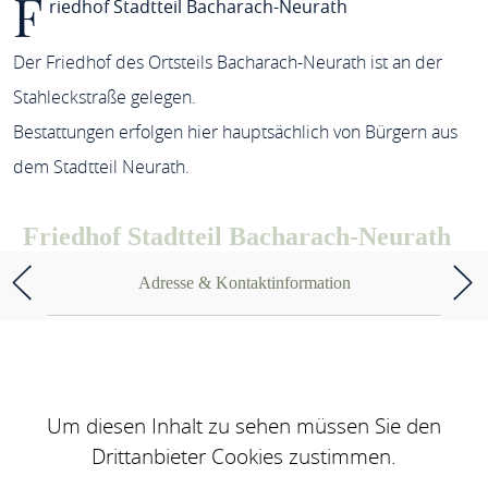
F
riedhof Stadtteil Bacharach-Neurath
Der Friedhof des Ortsteils Bacharach-Neurath ist an der
Stahleckstraße gelegen.
Bestattungen erfolgen hier hauptsächlich von Bürgern aus
dem Stadtteil Neurath.
Friedhof Stadtteil Bacharach-Neurath
Adresse & Kontaktinformation
Um diesen Inhalt zu sehen müssen Sie den
Drittanbieter Cookies zustimmen.