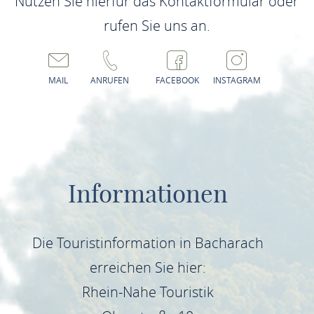
Nutzen Sie hierfür das Kontaktformular oder
rufen Sie uns an.
MAIL
ANRUFEN
FACEBOOK
INSTAGRAM
Informationen
Die Touristinformation in Bacharach
erreichen Sie hier:
Rhein-Nahe Touristik