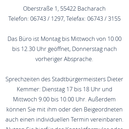
Oberstraße 1, 55422 Bacharach
Telefon: 06743 / 1297, Telefax: 06743 / 3155
Das Büro ist Montag bis Mittwoch von 10.00
bis 12.30 Uhr geöffnet, Donnerstag nach
vorheriger Absprache.
Sprechzeiten des Stadtbürgermeisters Dieter
Kemmer: Dienstag 17 bis 18 Uhr und
Mittwoch 9.00 bis 10.00 Uhr. Außerdem
können Sie mit ihm oder den Beigeordneten
auch einen individuellen Termin vereinbaren.