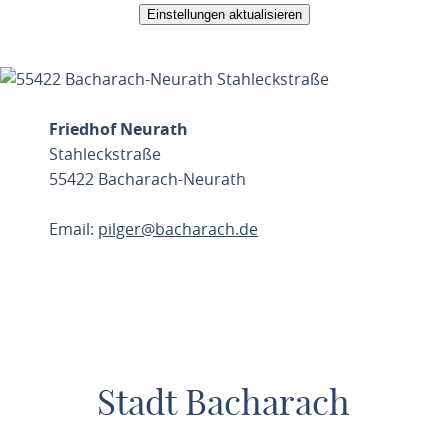
Einstellungen aktualisieren
Friedhof Neurath
Stahleckstraße
55422 Bacharach-Neurath
Email:
pilger@bacharach.de
ROUTE PLANEN
Stadt Bacharach