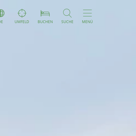
DE
UMFELD
BUCHEN
SUCHE
MENÜ