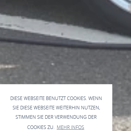
DIESE WEBSEITE BENUTZT COOKIES. WENN
SIE DIESE WEBSEITE WEITERHIN NUTZEN,
STIMMEN SIE DER VERWENDUNG DER
COOKIES ZU.
MEHR INFOS