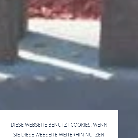
DIESE WEBSEITE BENUTZT COOKIES. WENN
SIE DIESE WEBSEITE WEITERHIN NUTZEN,