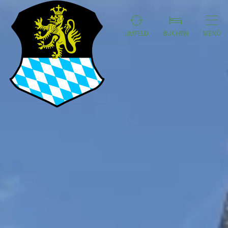
UMFELD
BUCHEN
MENÜ