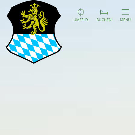
UMFELD
BUCHEN
MENÜ