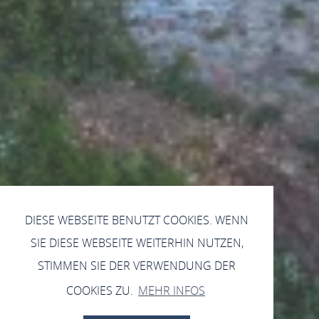
DIESE WEBSEITE BENUTZT COOKIES. WENN
SIE DIESE WEBSEITE WEITERHIN NUTZEN,
STIMMEN SIE DER VERWENDUNG DER
COOKIES ZU.
MEHR INFOS