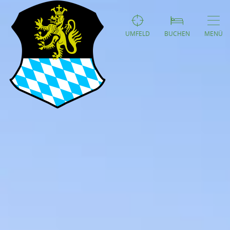
UMFELD
BUCHEN
MENÜ