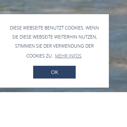
DIESE WEBSEITE BENUTZT COOKIES. WENN
SIE DIESE WEBSEITE WEITERHIN NUTZEN,
STIMMEN SIE DER VERWENDUNG DER
COOKIES ZU.
MEHR INFOS
OK