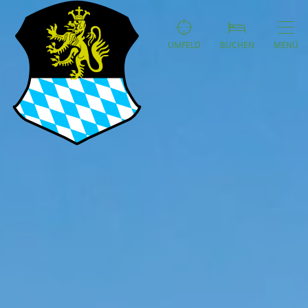
UMFELD
BUCHEN
MENÜ