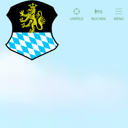
UMFELD
BUCHEN
MENÜ