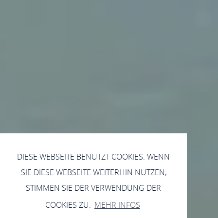
DIESE WEBSEITE BENUTZT COOKIES. WENN
SIE DIESE WEBSEITE WEITERHIN NUTZEN,
STIMMEN SIE DER VERWENDUNG DER
COOKIES ZU.
MEHR INFOS